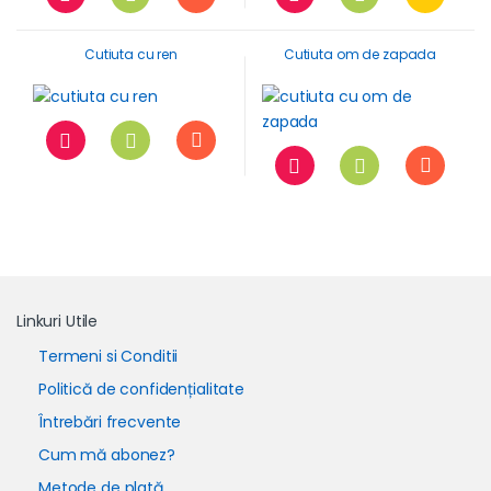
Cutiuta cu ren
Cutiuta om de zapada
Linkuri Utile
Termeni si Conditii
Politică de confidențialitate
Întrebări frecvente
Cum mă abonez?
Metode de plată