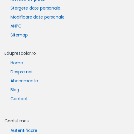
Stergere date personale
Modificare date personale
ANPC
Sitemap
Eduprescolar.ro
Home
Despre noi
Abonamente
Blog
Contact
Contul meu
Autentificare