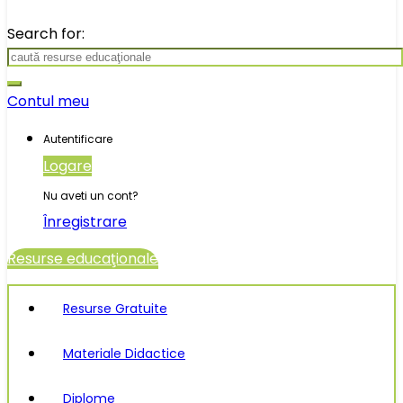
Search for:
Contul meu
Autentificare
Logare
Nu aveti un cont?
Înregistrare
Resurse educaţionale
Resurse Gratuite
Materiale Didactice
Diplome