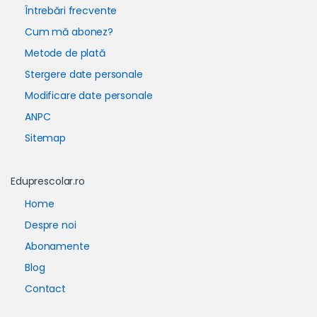
Întrebări frecvente
Cum mă abonez?
Metode de plată
Stergere date personale
Modificare date personale
ANPC
Sitemap
Eduprescolar.ro
Home
Despre noi
Abonamente
Blog
Contact