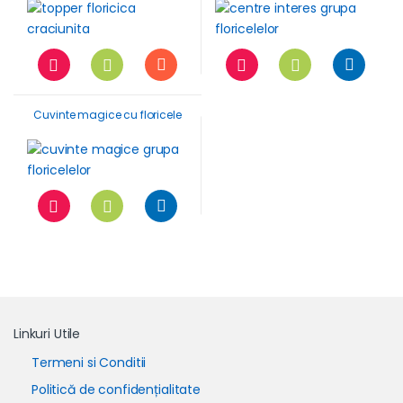
Cuvinte magice cu floricele
Linkuri Utile
Termeni si Conditii
Politică de confidențialitate