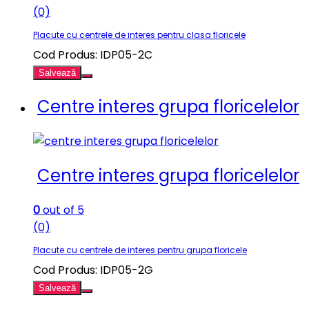
(0)
Placute cu centrele de interes pentru clasa floricele
Cod Produs: IDP05-2C
Salvează
Centre interes grupa floricelelor
Centre interes grupa floricelelor
0
out of 5
(0)
Placute cu centrele de interes pentru grupa floricele
Cod Produs: IDP05-2G
Salvează