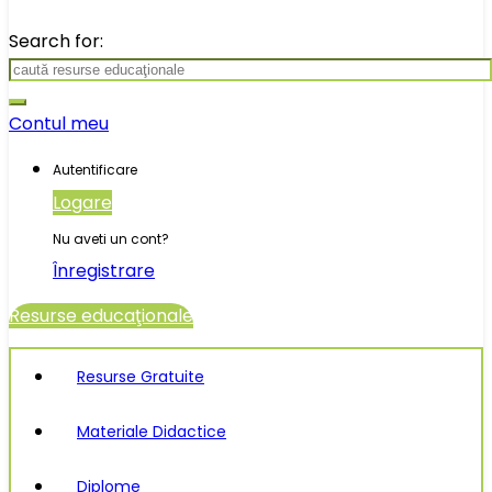
Search for:
Contul meu
Autentificare
Logare
Nu aveti un cont?
Înregistrare
Resurse educaţionale
Resurse Gratuite
Materiale Didactice
Diplome