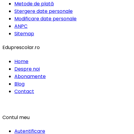
Metode de plată
Stergere date personale
Modificare date personale
ANPC
Sitemap
Eduprescolar.ro
Home
Despre noi
Abonamente
Blog
Contact
Contul meu
Autentificare