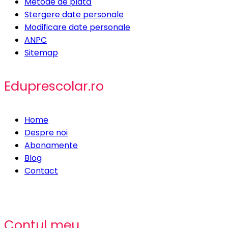
Metode de plată
Stergere date personale
Modificare date personale
ANPC
Sitemap
Eduprescolar.ro
Home
Despre noi
Abonamente
Blog
Contact
Contul meu