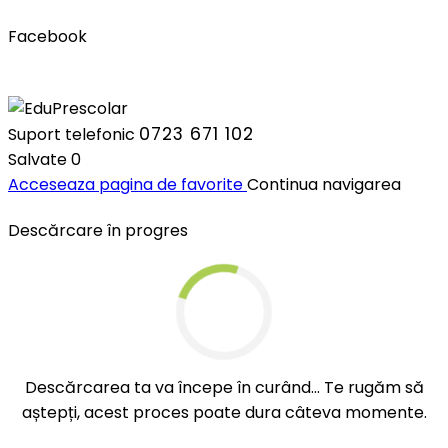
Facebook
0723 671 102
Suport telefonic
Salvate
0
Acceseaza pagina de favorite
Continua navigarea
Descărcare în progres
Descărcarea ta va începe în curând... Te rugăm să
aștepți, acest proces poate dura câteva momente.