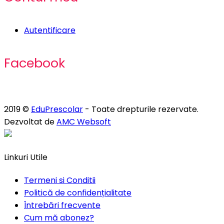
Autentificare
Facebook
2019 ©
EduPrescolar
- Toate drepturile rezervate.
Dezvoltat de
AMC Websoft
Linkuri Utile
Termeni si Conditii
Politică de confidențialitate
Întrebări frecvente
Cum mă abonez?