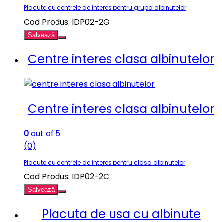
Placute cu centrele de interes pentru grupa albinutelor
Cod Produs: IDP02-2G
Salvează
Centre interes clasa albinutelor
Centre interes clasa albinutelor
0
out of 5
(0)
Placute cu centrele de interes pentru clasa albinutelor
Cod Produs: IDP02-2C
Salvează
Placuta de usa cu albinute