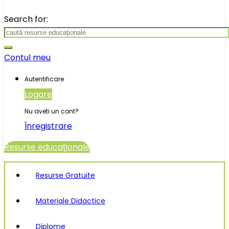
Search for:
Contul meu
Autentificare
Logare
Nu aveti un cont?
Înregistrare
Resurse educaţionale
Resurse Gratuite
Materiale Didactice
Diplome