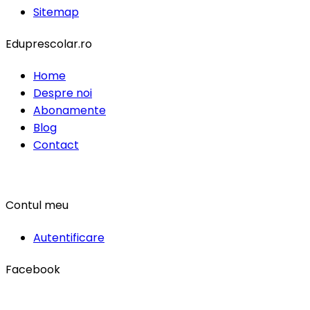
Sitemap
Eduprescolar.ro
Home
Despre noi
Abonamente
Blog
Contact
Contul meu
Autentificare
Facebook