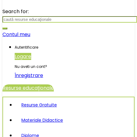
Search for:
Contul meu
Autentificare
Logare
Nu aveti un cont?
Înregistrare
Resurse educaţionale
Resurse Gratuite
Materiale Didactice
Diplome