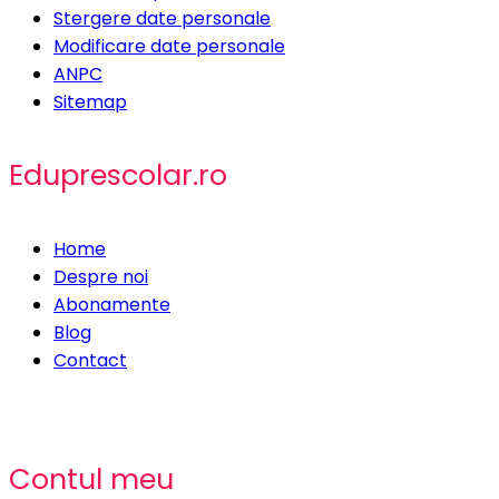
Stergere date personale
Modificare date personale
ANPC
Sitemap
Eduprescolar.ro
Home
Despre noi
Abonamente
Blog
Contact
Contul meu