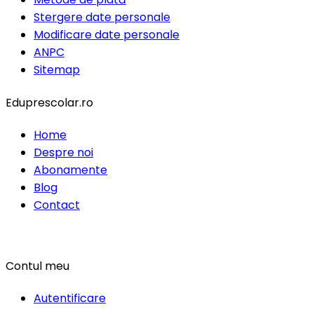
Stergere date personale
Modificare date personale
ANPC
Sitemap
Eduprescolar.ro
Home
Despre noi
Abonamente
Blog
Contact
Contul meu
Autentificare