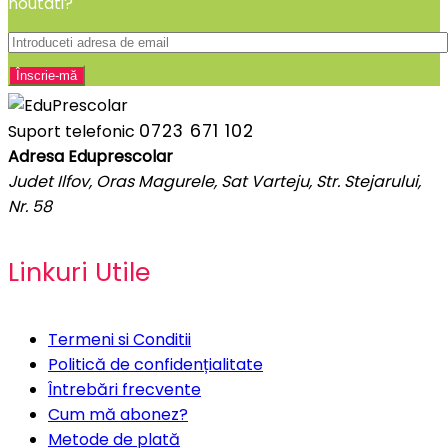
noutati?
0723 671 102
Suport telefonic
Adresa Eduprescolar
Judet Ilfov, Oras Magurele, Sat Varteju, Str. Stejarului,
Nr. 58
Linkuri Utile
Termeni si Conditii
Politică de confidențialitate
Întrebări frecvente
Cum mă abonez?
Metode de plată