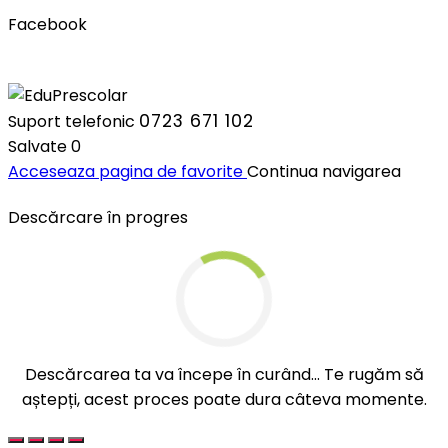
Facebook
0723 671 102
Suport telefonic
Salvate
0
Acceseaza pagina de favorite
Continua navigarea
Descărcare în progres
Descărcarea ta va începe în curând... Te rugăm să
aștepți, acest proces poate dura câteva momente.