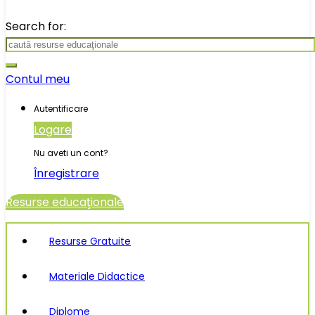
Search for:
Contul meu
Autentificare
Logare
Nu aveti un cont?
Înregistrare
Resurse educaţionale
Resurse Gratuite
Materiale Didactice
Diplome