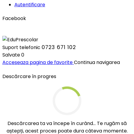
Autentificare
Facebook
0723 671 102
Suport telefonic
Salvate
0
Acceseaza pagina de favorite
Continua navigarea
Descărcare în progres
Descărcarea ta va începe în curând... Te rugăm să
aștepți, acest proces poate dura câteva momente.