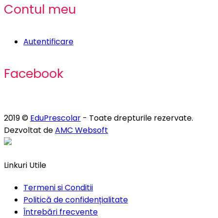
Contul meu
Autentificare
Facebook
2019 ©
EduPrescolar
- Toate drepturile rezervate.
Dezvoltat de
AMC Websoft
Linkuri Utile
Termeni si Conditii
Politică de confidențialitate
Întrebări frecvente