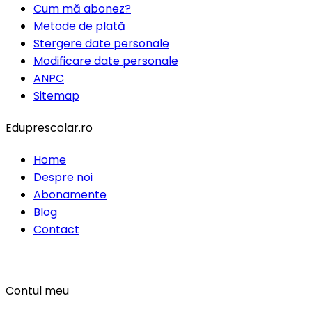
Cum mă abonez?
Metode de plată
Stergere date personale
Modificare date personale
ANPC
Sitemap
Eduprescolar.ro
Home
Despre noi
Abonamente
Blog
Contact
Contul meu