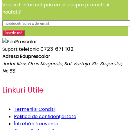
Vrei sa fi informat prin email despre promotii si
noutati?
0723 671 102
Suport telefonic
Adresa Eduprescolar
Judet Ilfov, Oras Magurele, Sat Varteju, Str. Stejarului,
Nr. 58
Linkuri Utile
Termeni si Conditii
Politică de confidențialitate
Întrebări frecvente