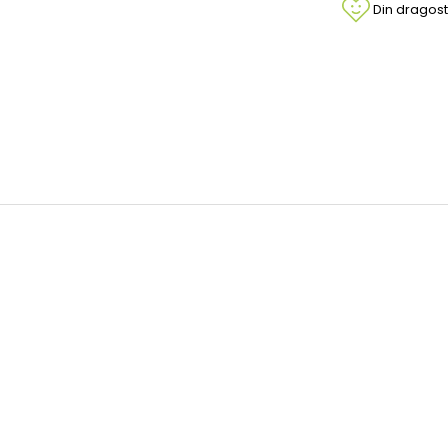
Din dragost