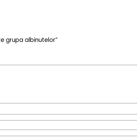
e grupa albinutelor”