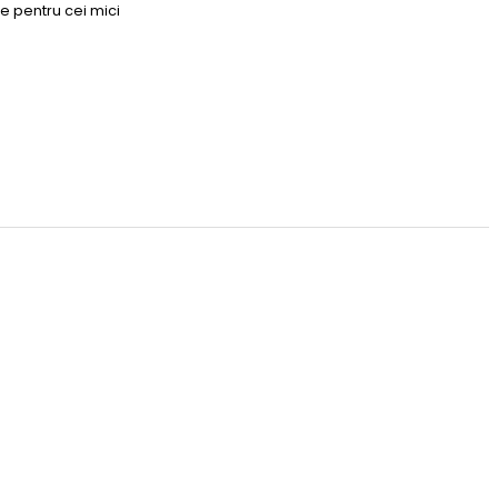
e pentru cei mici