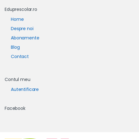
Eduprescolar.ro
Home
Despre noi
Abonamente
Blog
Contact
Contul meu
Autentificare
Facebook