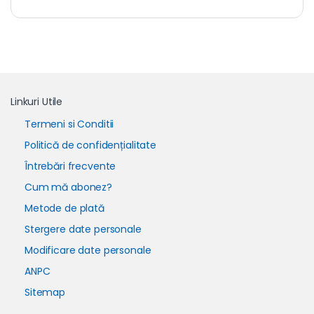
Linkuri Utile
Termeni si Conditii
Politică de confidențialitate
Întrebări frecvente
Cum mă abonez?
Metode de plată
Stergere date personale
Modificare date personale
ANPC
Sitemap