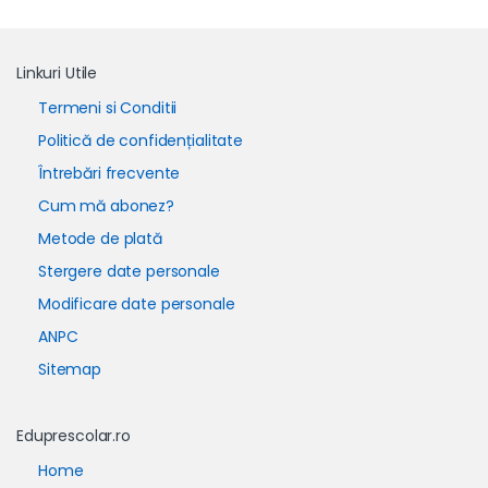
Linkuri Utile
Termeni si Conditii
Politică de confidențialitate
Întrebări frecvente
Cum mă abonez?
Metode de plată
Stergere date personale
Modificare date personale
ANPC
Sitemap
Eduprescolar.ro
Home