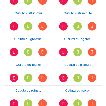
Cutiuta cu fluturasi
Cutiuta cu furnicute
Cutiuta cu greierasi
Cutiuta cu ingerasi
Cutiuta cu licurici
Cutiuta cu pisicute
Cutiuta cu ratuste
Cutiuta cu puisori