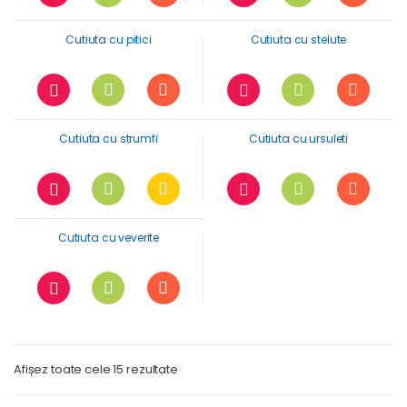
Cutiuta cu pitici
Cutiuta cu stelute
Cutiuta cu strumfi
Cutiuta cu ursuleti
Cutiuta cu veverite
Afișez toate cele 15 rezultate