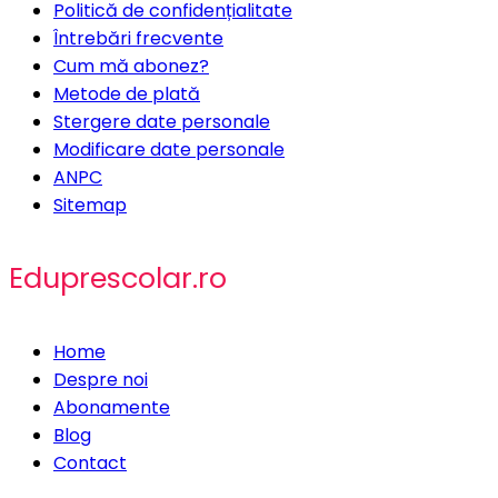
Politică de confidențialitate
Întrebări frecvente
Cum mă abonez?
Metode de plată
Stergere date personale
Modificare date personale
ANPC
Sitemap
Eduprescolar.ro
Home
Despre noi
Abonamente
Blog
Contact