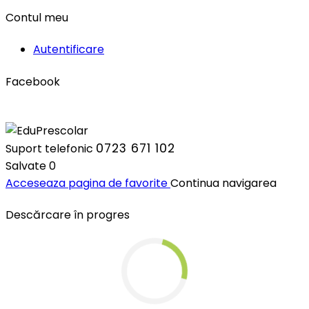
Contul meu
Autentificare
Facebook
0723 671 102
Suport telefonic
Salvate
0
Acceseaza pagina de favorite
Continua navigarea
Descărcare în progres