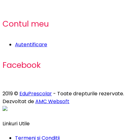
Contul meu
Autentificare
Facebook
2019 ©
EduPrescolar
- Toate drepturile rezervate.
Dezvoltat de
AMC Websoft
Linkuri Utile
Termeni si Conditii