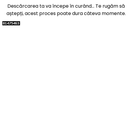
Descărcarea ta va începe în curând... Te rugăm să
aștepți, acest proces poate dura câteva momente.