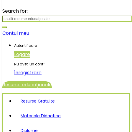
Search for:
Contul meu
Autentificare
Logare
Nu aveti un cont?
Înregistrare
Resurse educaţionale
Resurse Gratuite
Materiale Didactice
Diplome