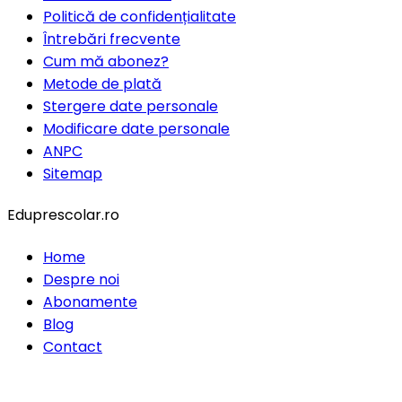
Politică de confidențialitate
Întrebări frecvente
Cum mă abonez?
Metode de plată
Stergere date personale
Modificare date personale
ANPC
Sitemap
Eduprescolar.ro
Home
Despre noi
Abonamente
Blog
Contact