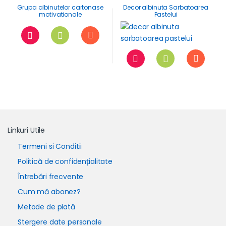
Grupa albinutelor cartonase
Decor albinuta Sarbatoarea
motivationale
Pastelui
Linkuri Utile
Termeni si Conditii
Politică de confidențialitate
Întrebări frecvente
Cum mă abonez?
Metode de plată
Stergere date personale