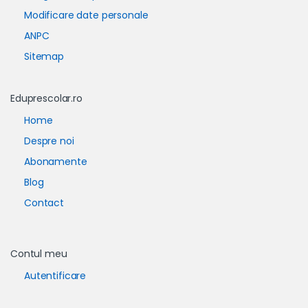
Modificare date personale
ANPC
Sitemap
Eduprescolar.ro
Home
Despre noi
Abonamente
Blog
Contact
Contul meu
Autentificare