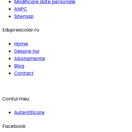
Modificare date personale
ANPC
Sitemap
Eduprescolar.ro
Home
Despre noi
Abonamente
Blog
Contact
Contul meu
Autentificare
Facebook