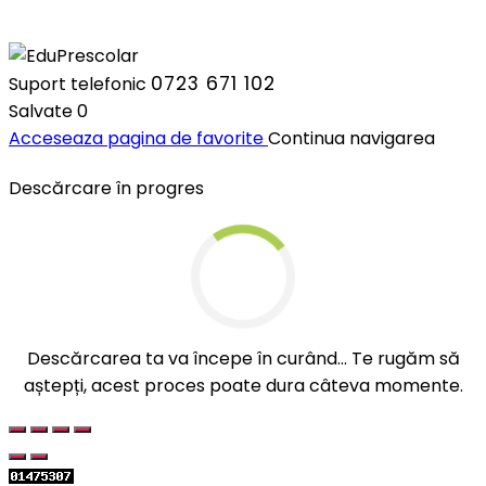
0723 671 102
Suport telefonic
Salvate
0
Acceseaza pagina de favorite
Continua navigarea
Descărcare în progres
Descărcarea ta va începe în curând... Te rugăm să
aștepți, acest proces poate dura câteva momente.