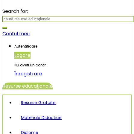
Search for:
Contul meu
Autentificare
Logare
Nu aveti un cont?
Înregistrare
Resurse educaţionale
Resurse Gratuite
Materiale Didactice
Diplome