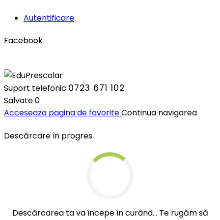
Autentificare
Facebook
0723 671 102
Suport telefonic
Salvate
0
Acceseaza pagina de favorite
Continua navigarea
Descărcare în progres
Descărcarea ta va începe în curând... Te rugăm să