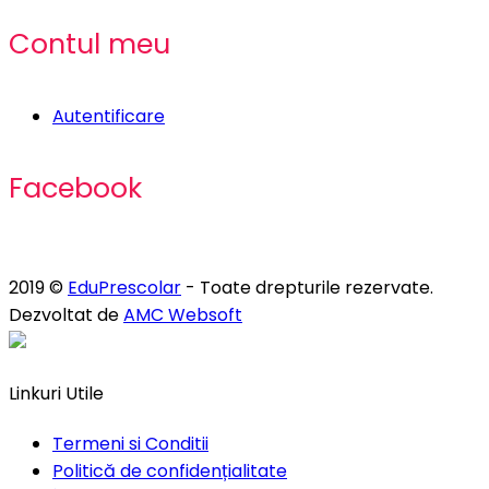
Contul meu
Autentificare
Facebook
2019 ©
EduPrescolar
- Toate drepturile rezervate.
Dezvoltat de
AMC Websoft
Linkuri Utile
Termeni si Conditii
Politică de confidențialitate