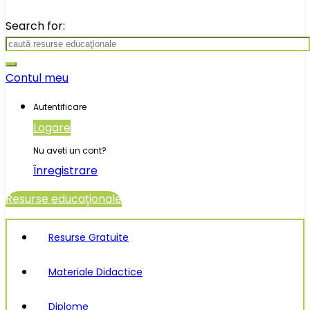
Search for:
Contul meu
Autentificare
Logare
Nu aveti un cont?
Înregistrare
Resurse educaţionale
Resurse Gratuite
Materiale Didactice
Diplome