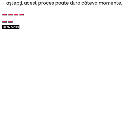
aștepți, acest proces poate dura câteva momente.