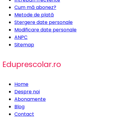
Cum mă abonez?
Metode de plată
Stergere date personale
Modificare date personale
ANPC
Sitemap
Eduprescolar.ro
Home
Despre noi
Abonamente
Blog
Contact