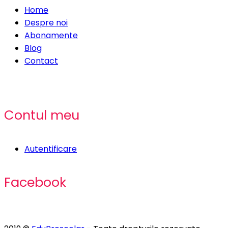
Home
Despre noi
Abonamente
Blog
Contact
Contul meu
Autentificare
Facebook