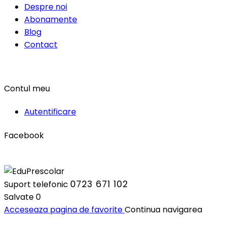
Despre noi
Abonamente
Blog
Contact
Contul meu
Autentificare
Facebook
0723 671 102
Suport telefonic
Salvate
0
Acceseaza pagina de favorite
Continua navigarea