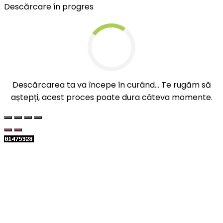
Descărcare în progres
Descărcarea ta va începe în curând... Te rugăm să
aștepți, acest proces poate dura câteva momente.