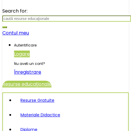
Search for:
Contul meu
Autentificare
Logare
Nu aveti un cont?
Înregistrare
Resurse educaţionale
Resurse Gratuite
Materiale Didactice
Diplome