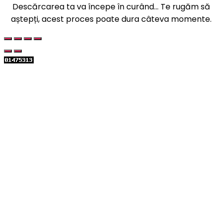
Descărcarea ta va începe în curând... Te rugăm să
aștepți, acest proces poate dura câteva momente.