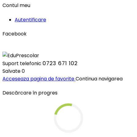
Contul meu
Autentificare
Facebook
0723 671 102
Suport telefonic
Salvate
0
Acceseaza pagina de favorite
Continua navigarea
Descărcare în progres