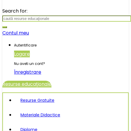
Search for:
Contul meu
Autentificare
Logare
Nu aveti un cont?
Înregistrare
Resurse educaţionale
Resurse Gratuite
Materiale Didactice
Diplome