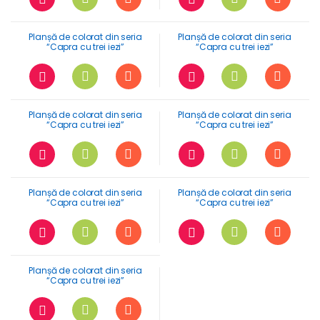
Planșă de colorat din seria
Planșă de colorat din seria
“Capra cu trei iezi”
“Capra cu trei iezi”
Planșă de colorat din seria
Planșă de colorat din seria
“Capra cu trei iezi”
“Capra cu trei iezi”
Planșă de colorat din seria
Planșă de colorat din seria
“Capra cu trei iezi”
“Capra cu trei iezi”
Planșă de colorat din seria
“Capra cu trei iezi”