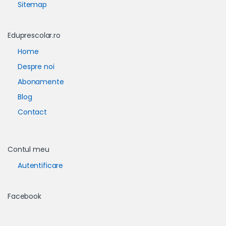
Sitemap
Eduprescolar.ro
Home
Despre noi
Abonamente
Blog
Contact
Contul meu
Autentificare
Facebook