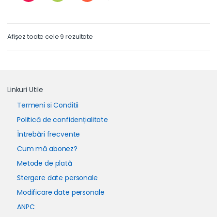
Afișez toate cele 9 rezultate
Linkuri Utile
Termeni si Conditii
Politică de confidențialitate
Întrebări frecvente
Cum mă abonez?
Metode de plată
Stergere date personale
Modificare date personale
ANPC