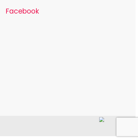
Facebook