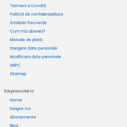
Termeni si Conditii
Politică de confidențialitate
Întrebări frecvente
Cum mă abonez?
Metode de plată
Stergere date personale
Modificare date personale
ANPC
Sitemap
Eduprescolar.ro
Home
Despre noi
Abonamente
Blog