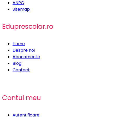
ANPC
Sitemap
Eduprescolar.ro
Home
Despre noi
Abonamente
Blog
Contact
Contul meu
Autentificare