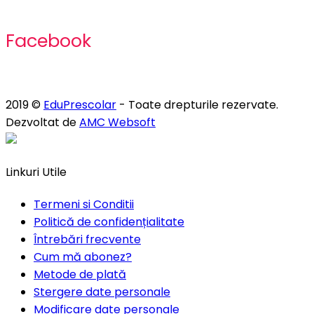
Facebook
2019 ©
EduPrescolar
- Toate drepturile rezervate.
Dezvoltat de
AMC Websoft
Linkuri Utile
Termeni si Conditii
Politică de confidențialitate
Întrebări frecvente
Cum mă abonez?
Metode de plată
Stergere date personale
Modificare date personale