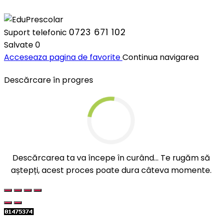
0723 671 102
Suport telefonic
Salvate
0
Acceseaza pagina de favorite
Continua navigarea
Descărcare în progres
Descărcarea ta va începe în curând... Te rugăm să
aștepți, acest proces poate dura câteva momente.