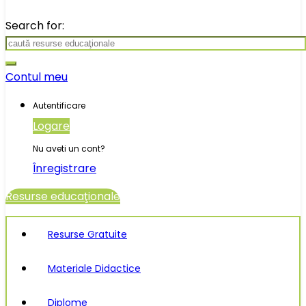
Search for:
Contul meu
Autentificare
Logare
Nu aveti un cont?
Înregistrare
Resurse educaţionale
Resurse Gratuite
Materiale Didactice
Diplome