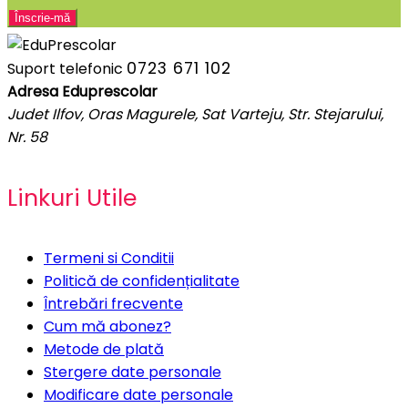
0723 671 102
Suport telefonic
Adresa Eduprescolar
Judet Ilfov, Oras Magurele, Sat Varteju, Str. Stejarului,
Nr. 58
Linkuri Utile
Termeni si Conditii
Politică de confidențialitate
Întrebări frecvente
Cum mă abonez?
Metode de plată
Stergere date personale
Modificare date personale