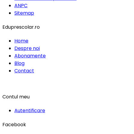
ANPC
Sitemap
Eduprescolar.ro
Home
Despre noi
Abonamente
Blog
Contact
Contul meu
Autentificare
Facebook