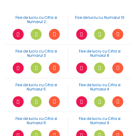
Fise de lucru cu Cifra si
Fise de lucru cu Numarul 10
Numarul 2
Fise de lucru cu Cifra si
Fise de lucru cu Cifra si
Numarul 3
Numarul 8
Fise de lucru cu Cifra si
Fise de lucru cu Cifra si
Numarul 5
Numarul 4
Fise de lucru cu Cifra si
Fise de lucru cu Cifra si
Numarul 6
Numarul 9