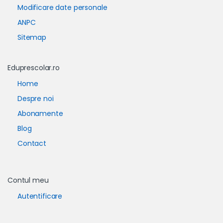
Modificare date personale
ANPC
Sitemap
Eduprescolar.ro
Home
Despre noi
Abonamente
Blog
Contact
Contul meu
Autentificare