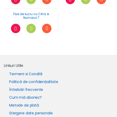
Fise de lucru cu Cifra si
Numarul 7
Linkuri Utile
Termeni si Conditii
Politică de confidențialitate
Întrebări frecvente
Cum mă abonez?
Metode de plată
Stergere date personale