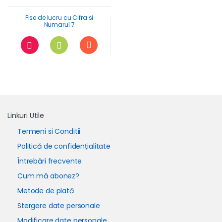
Fise de lucru cu Cifra si
Numarul 7
Linkuri Utile
Termeni si Conditii
Politică de confidențialitate
Întrebări frecvente
Cum mă abonez?
Metode de plată
Stergere date personale
Modificare date personale