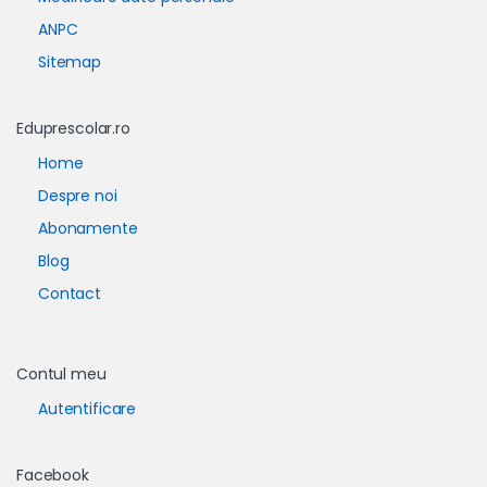
ANPC
Sitemap
Eduprescolar.ro
Home
Despre noi
Abonamente
Blog
Contact
Contul meu
Autentificare
Facebook