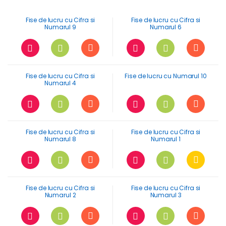
Fise de lucru cu Cifra si
Fise de lucru cu Cifra si
Numarul 9
Numarul 6
Fise de lucru cu Cifra si
Fise de lucru cu Numarul 10
Numarul 4
Fise de lucru cu Cifra si
Fise de lucru cu Cifra si
Numarul 8
Numarul 1
Fise de lucru cu Cifra si
Fise de lucru cu Cifra si
Numarul 2
Numarul 3