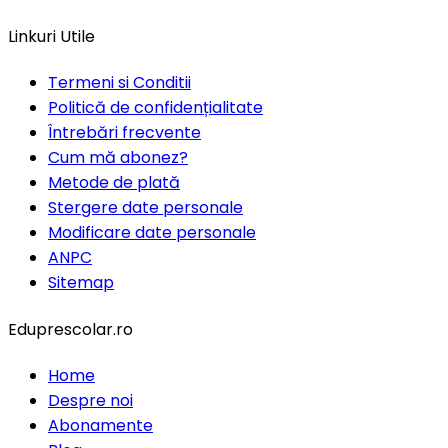
Linkuri Utile
Termeni si Conditii
Politică de confidențialitate
Întrebări frecvente
Cum mă abonez?
Metode de plată
Stergere date personale
Modificare date personale
ANPC
Sitemap
Eduprescolar.ro
Home
Despre noi
Abonamente