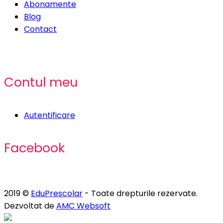
Abonamente
Blog
Contact
Contul meu
Autentificare
Facebook
2019 ©
EduPrescolar
- Toate drepturile rezervate.
Dezvoltat de
AMC Websoft