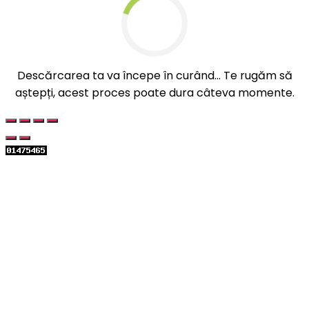
Descărcarea ta va începe în curând... Te rugăm să
aștepți, acest proces poate dura câteva momente.