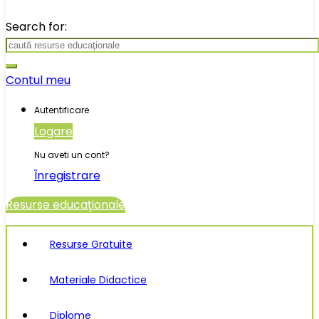
Search for:
Contul meu
Autentificare
Logare
Nu aveti un cont?
Înregistrare
Resurse educaţionale
Resurse Gratuite
Materiale Didactice
Diplome