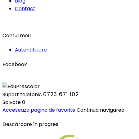
Blog
Contact
Contul meu
Autentificare
Facebook
0723 671 102
Suport telefonic
Salvate
0
Acceseaza pagina de favorite
Continua navigarea
Descărcare în progres