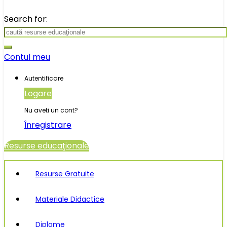
Search for:
Contul meu
Autentificare
Logare
Nu aveti un cont?
Înregistrare
Resurse educaţionale
Resurse Gratuite
Materiale Didactice
Diplome