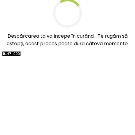
Descărcarea ta va începe în curând... Te rugăm să
aștepți, acest proces poate dura câteva momente.