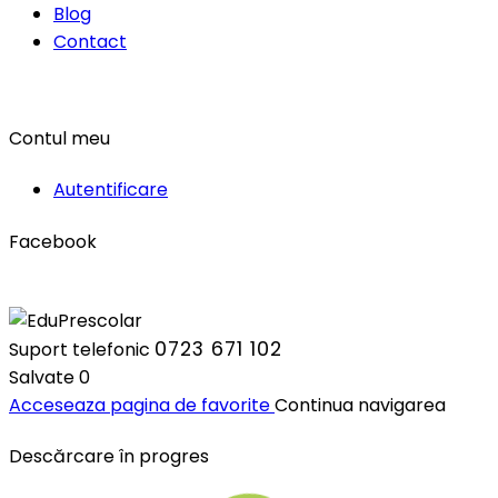
Blog
Contact
Contul meu
Autentificare
Facebook
0723 671 102
Suport telefonic
Salvate
0
Acceseaza pagina de favorite
Continua navigarea
Descărcare în progres