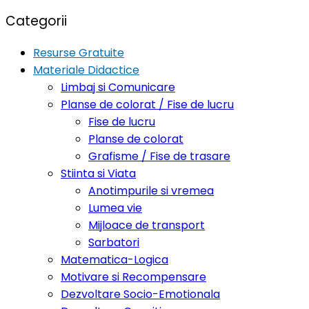
Categorii
Resurse Gratuite
Materiale Didactice
Limbaj si Comunicare
Planse de colorat / Fise de lucru
Fise de lucru
Planse de colorat
Grafisme / Fise de trasare
Stiinta si Viata
Anotimpurile si vremea
Lumea vie
Mijloace de transport
Sarbatori
Matematica-Logica
Motivare si Recompensare
Dezvoltare Socio-Emotionala