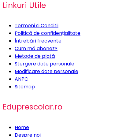
Linkuri Utile
Termeni si Conditii
Politică de confidențialitate
Întrebări frecvente
Cum mă abonez?
Metode de plată
Stergere date personale
Modificare date personale
ANPC
Sitemap
Eduprescolar.ro
Home
Despre noi