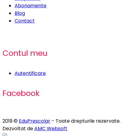
Abonamente
Blog
Contact
Contul meu
Autentificare
Facebook
2019 ©
EduPrescolar
- Toate drepturile rezervate.
Dezvoltat de
AMC Websoft