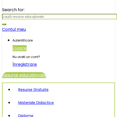
Search for:
Contul meu
Autentificare
Logare
Nu aveti un cont?
Înregistrare
Resurse educaţionale
Resurse Gratuite
Materiale Didactice
Diplome