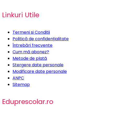
Linkuri Utile
Termeni si Conditii
Politică de confidențialitate
Întrebări frecvente
Cum mă abonez?
Metode de plată
Stergere date personale
Modificare date personale
ANPC
Sitemap
Eduprescolar.ro