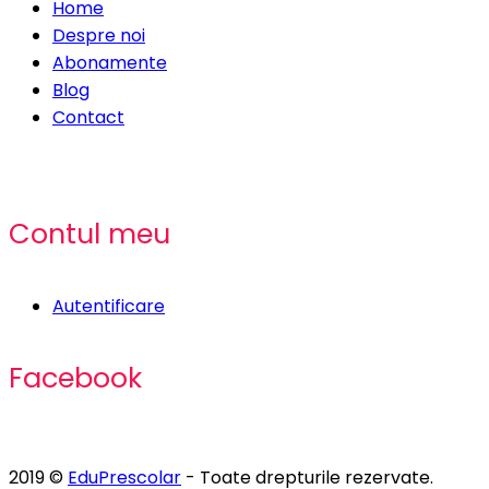
Home
Despre noi
Abonamente
Blog
Contact
Contul meu
Autentificare
Facebook
2019 ©
EduPrescolar
- Toate drepturile rezervate.