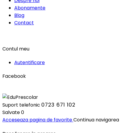
Despre noi
Abonamente
Blog
Contact
Contul meu
Autentificare
Facebook
0723 671 102
Suport telefonic
Salvate
0
Acceseaza pagina de favorite
Continua navigarea