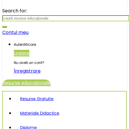
Search for:
Contul meu
Autentificare
Logare
Nu aveti un cont?
Înregistrare
Resurse educaţionale
Resurse Gratuite
Materiale Didactice
Diplome