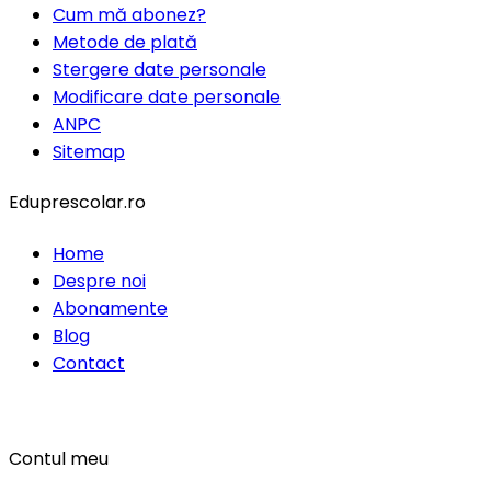
Cum mă abonez?
Metode de plată
Stergere date personale
Modificare date personale
ANPC
Sitemap
Eduprescolar.ro
Home
Despre noi
Abonamente
Blog
Contact
Contul meu