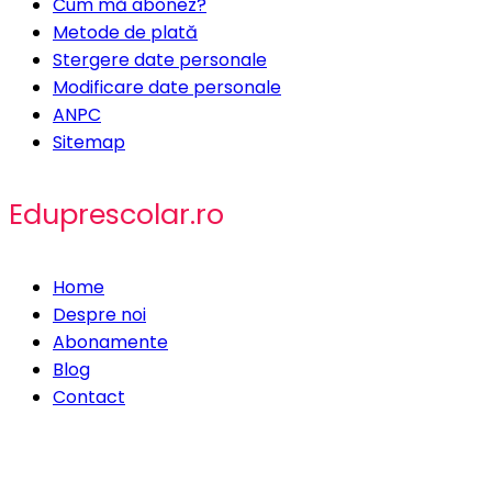
Cum mă abonez?
Metode de plată
Stergere date personale
Modificare date personale
ANPC
Sitemap
Eduprescolar.ro
Home
Despre noi
Abonamente
Blog
Contact