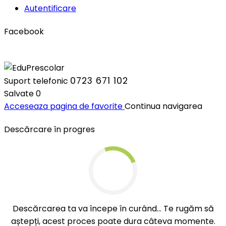
Autentificare
Facebook
0723 671 102
Suport telefonic
Salvate
0
Acceseaza pagina de favorite
Continua navigarea
Descărcare în progres
Descărcarea ta va începe în curând... Te rugăm să
aștepți, acest proces poate dura câteva momente.