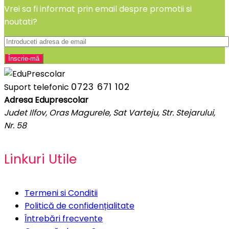
Vrei sa fi informat prin email despre promotii si
noutati?
0723 671 102
Suport telefonic
Adresa Eduprescolar
Judet Ilfov, Oras Magurele, Sat Varteju, Str. Stejarului,
Nr. 58
Linkuri Utile
Termeni si Conditii
Politică de confidențialitate
Întrebări frecvente