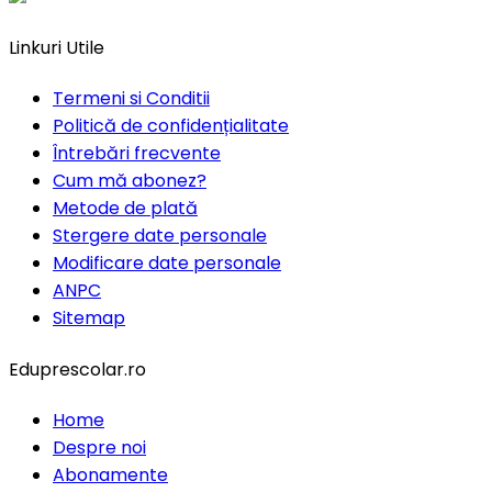
Linkuri Utile
Termeni si Conditii
Politică de confidențialitate
Întrebări frecvente
Cum mă abonez?
Metode de plată
Stergere date personale
Modificare date personale
ANPC
Sitemap
Eduprescolar.ro
Home
Despre noi
Abonamente