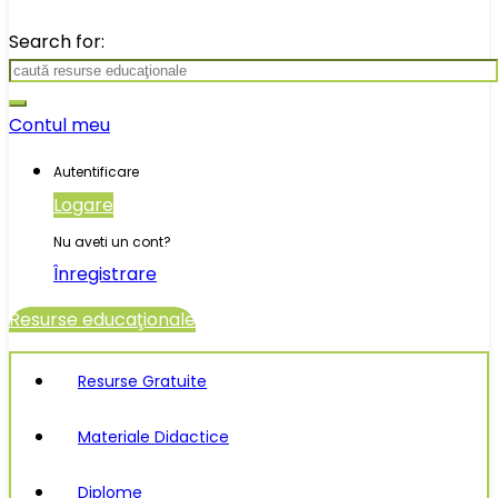
Search for:
Contul meu
Autentificare
Logare
Nu aveti un cont?
Înregistrare
Resurse educaţionale
Resurse Gratuite
Materiale Didactice
Diplome