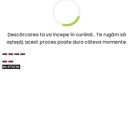
Descărcarea ta va începe în curând... Te rugăm să
aștepți, acest proces poate dura câteva momente.