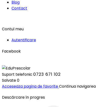
Blog
Contact
Contul meu
Autentificare
Facebook
0723 671 102
Suport telefonic
Salvate
0
Acceseaza pagina de favorite
Continua navigarea
Descărcare în progres