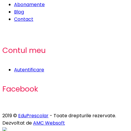
Abonamente
Blog
Contact
Contul meu
Autentificare
Facebook
2019 ©
EduPrescolar
- Toate drepturile rezervate.
Dezvoltat de
AMC Websoft