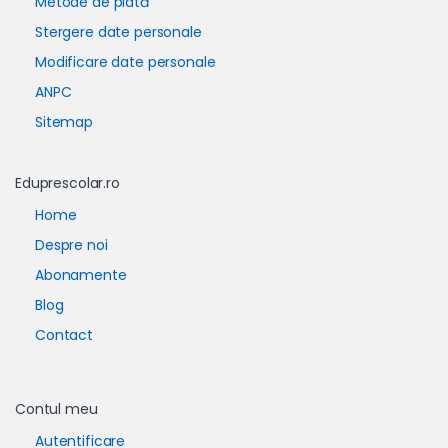
Metode de plată
Stergere date personale
Modificare date personale
ANPC
Sitemap
Eduprescolar.ro
Home
Despre noi
Abonamente
Blog
Contact
Contul meu
Autentificare