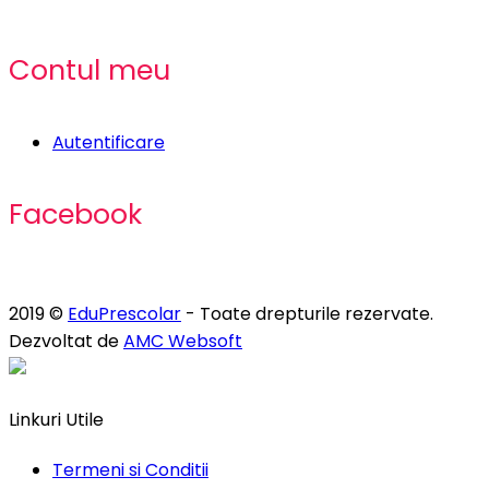
Contul meu
Autentificare
Facebook
2019 ©
EduPrescolar
- Toate drepturile rezervate.
Dezvoltat de
AMC Websoft
Linkuri Utile
Termeni si Conditii