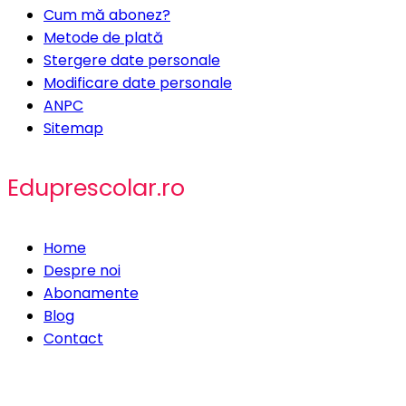
Cum mă abonez?
Metode de plată
Stergere date personale
Modificare date personale
ANPC
Sitemap
Eduprescolar.ro
Home
Despre noi
Abonamente
Blog
Contact