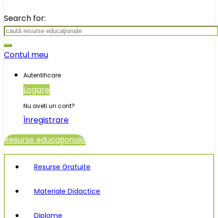
Search for:
Contul meu
Autentificare
Logare
Nu aveti un cont?
Înregistrare
Resurse educaţionale
Resurse Gratuite
Materiale Didactice
Diplome