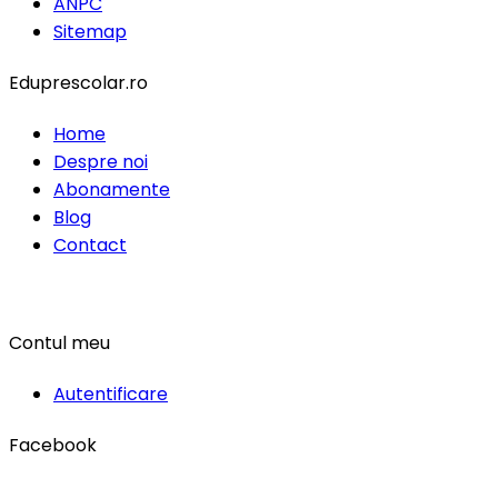
ANPC
Sitemap
Eduprescolar.ro
Home
Despre noi
Abonamente
Blog
Contact
Contul meu
Autentificare
Facebook