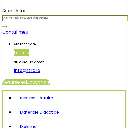
Search for:
Contul meu
Autentificare
Logare
Nu aveti un cont?
Înregistrare
Resurse educaţionale
Resurse Gratuite
Materiale Didactice
Diplome