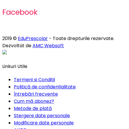
Facebook
2019 ©
EduPrescolar
- Toate drepturile rezervate.
Dezvoltat de
AMC Websoft
Linkuri Utile
Termeni si Conditii
Politică de confidențialitate
Întrebări frecvente
Cum mă abonez?
Metode de plată
Stergere date personale
Modificare date personale