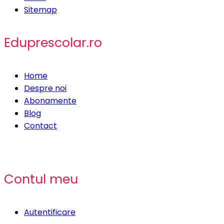
Sitemap
Eduprescolar.ro
Home
Despre noi
Abonamente
Blog
Contact
Contul meu
Autentificare