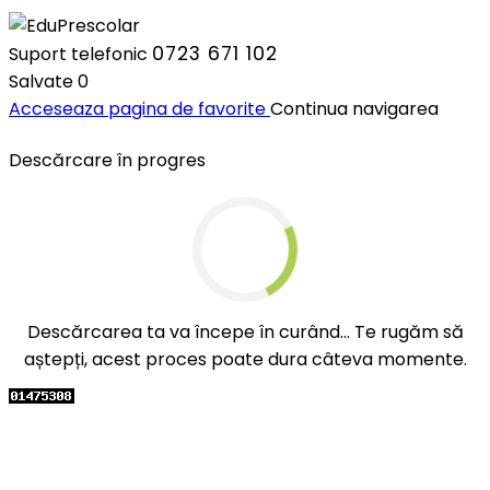
0723 671 102
Suport telefonic
Salvate
0
Acceseaza pagina de favorite
Continua navigarea
Descărcare în progres
Descărcarea ta va începe în curând... Te rugăm să
aștepți, acest proces poate dura câteva momente.