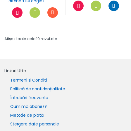
Afișez toate cele 10 rezultate
Linkuri Utile
Termeni si Conditii
Politică de confidențialitate
Întrebări frecvente
Cum mă abonez?
Metode de plată
Stergere date personale