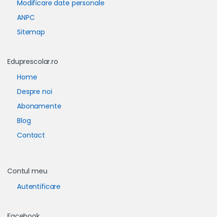
Modificare date personale
ANPC
Sitemap
Eduprescolar.ro
Home
Despre noi
Abonamente
Blog
Contact
Contul meu
Autentificare
Facebook