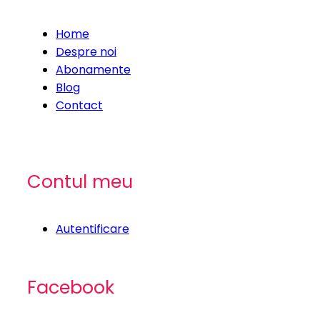
Home
Despre noi
Abonamente
Blog
Contact
Contul meu
Autentificare
Facebook