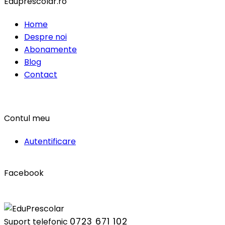
Eduprescolar.ro
Home
Despre noi
Abonamente
Blog
Contact
Contul meu
Autentificare
Facebook
0723 671 102
Suport telefonic