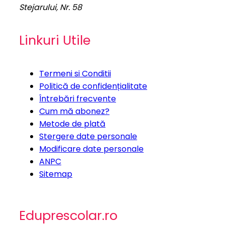
Stejarului, Nr. 58
Linkuri Utile
Termeni si Conditii
Politică de confidențialitate
Întrebări frecvente
Cum mă abonez?
Metode de plată
Stergere date personale
Modificare date personale
ANPC
Sitemap
Eduprescolar.ro