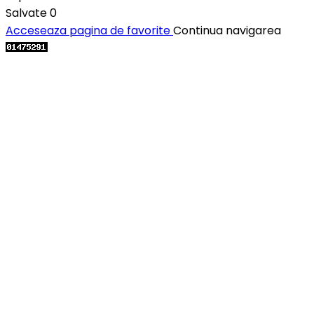
Salvate
0
Acceseaza pagina de favorite
Continua navigarea