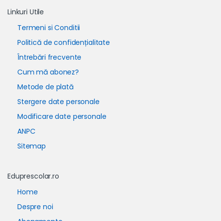
Linkuri Utile
Termeni si Conditii
Politică de confidențialitate
Întrebări frecvente
Cum mă abonez?
Metode de plată
Stergere date personale
Modificare date personale
ANPC
Sitemap
Eduprescolar.ro
Home
Despre noi