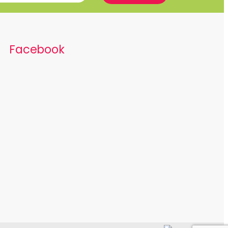
Facebook