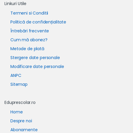
Linkuri Utile
Termeni si Conditii
Politică de confidențialitate
Întrebări frecvente
Cum mă abonez?
Metode de plată
Stergere date personale
Modificare date personale
ANPC
Sitemap
Eduprescolar.ro
Home
Despre noi
Abonamente