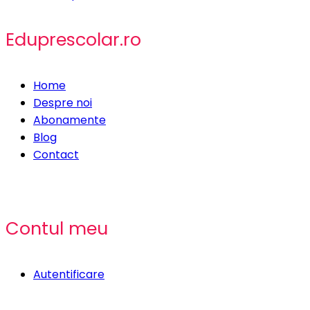
Eduprescolar.ro
Home
Despre noi
Abonamente
Blog
Contact
Contul meu
Autentificare