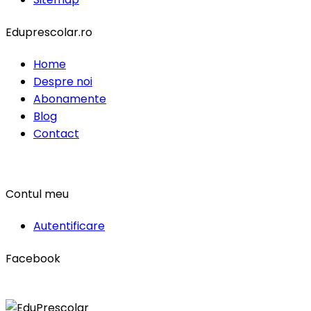
Eduprescolar.ro
Home
Despre noi
Abonamente
Blog
Contact
Contul meu
Autentificare
Facebook