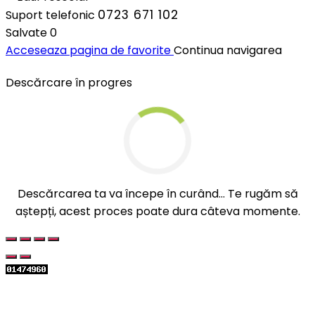
0723 671 102
Suport telefonic
Salvate
0
Acceseaza pagina de favorite
Continua navigarea
Descărcare în progres
Descărcarea ta va începe în curând... Te rugăm să
aștepți, acest proces poate dura câteva momente.