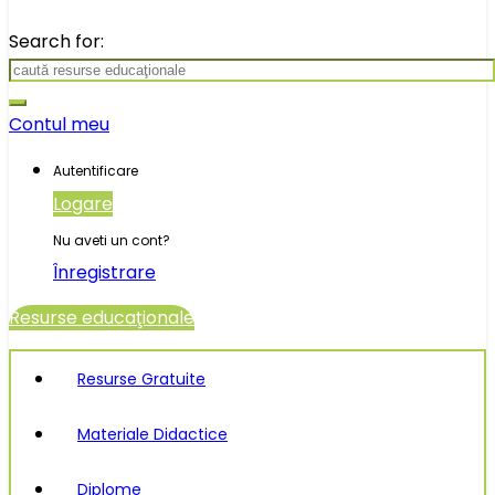
Search for:
Contul meu
Autentificare
Logare
Nu aveti un cont?
Înregistrare
Resurse educaţionale
Resurse Gratuite
Materiale Didactice
Diplome