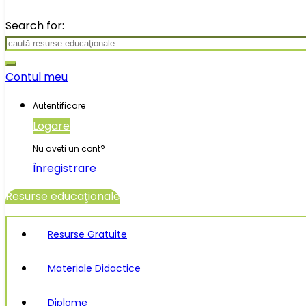
Search for:
Contul meu
Autentificare
Logare
Nu aveti un cont?
Înregistrare
Resurse educaţionale
Resurse Gratuite
Materiale Didactice
Diplome