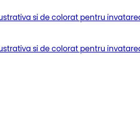
ustrativa si de colorat pentru invatarea
ustrativa si de colorat pentru invatarea