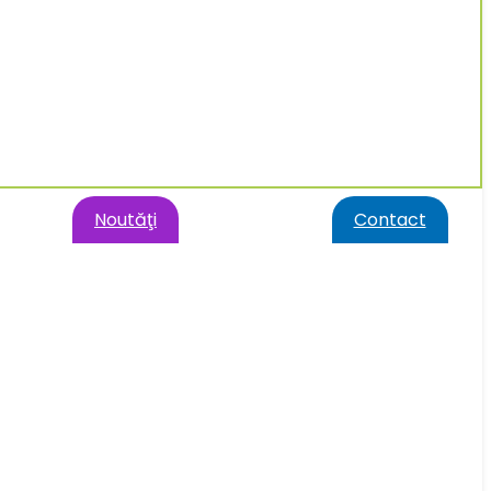
Noutăţi
Contact