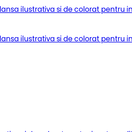
lansa ilustrativa si de colorat pentru i
lansa ilustrativa si de colorat pentru i