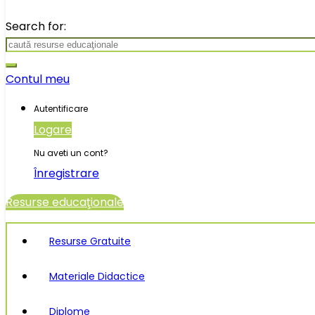
Search for:
Contul meu
Autentificare
Logare
Nu aveti un cont?
Înregistrare
Resurse educaţionale
Resurse Gratuite
Materiale Didactice
Diplome