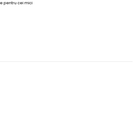
e pentru cei mici