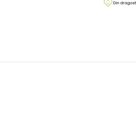
Din dragost