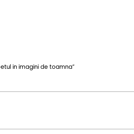
betul in imagini de toamna”