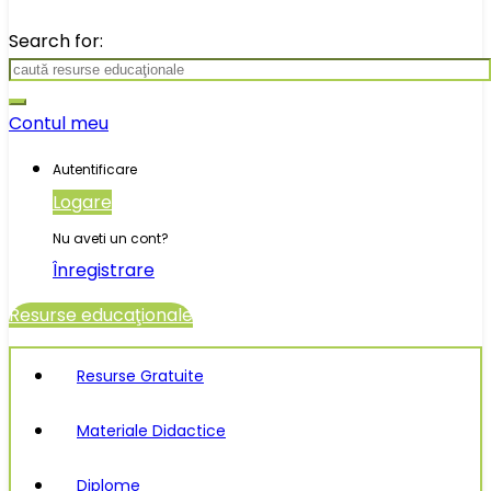
Search for:
Contul meu
Autentificare
Logare
Nu aveti un cont?
Înregistrare
Resurse educaţionale
Resurse Gratuite
Materiale Didactice
Diplome