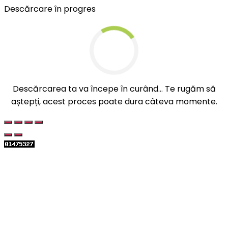
Descărcare în progres
Descărcarea ta va începe în curând... Te rugăm să
aștepți, acest proces poate dura câteva momente.