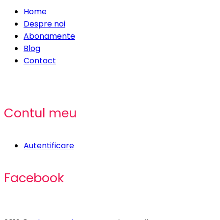
Home
Despre noi
Abonamente
Blog
Contact
Contul meu
Autentificare
Facebook