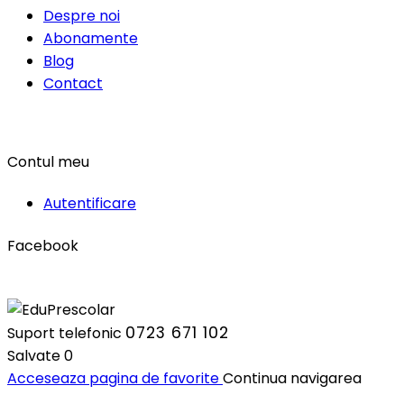
Despre noi
Abonamente
Blog
Contact
Contul meu
Autentificare
Facebook
0723 671 102
Suport telefonic
Salvate
0
Acceseaza pagina de favorite
Continua navigarea