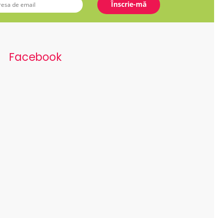
Facebook