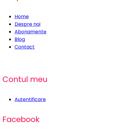
Home
Despre noi
Abonamente
Blog
Contact
Contul meu
Autentificare
Facebook