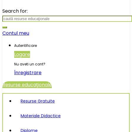
Search for:
Contul meu
Autentificare
Logare
Nu aveti un cont?
Înregistrare
Resurse educaţionale
Resurse Gratuite
Materiale Didactice
Diplome