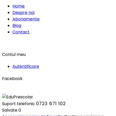
Home
Despre noi
Abonamente
Blog
Contact
Contul meu
Autentificare
Facebook
0723 671 102
Suport telefonic
Salvate
0