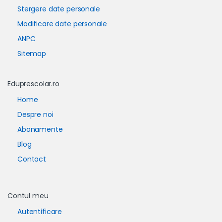
Stergere date personale
Modificare date personale
ANPC
Sitemap
Eduprescolar.ro
Home
Despre noi
Abonamente
Blog
Contact
Contul meu
Autentificare