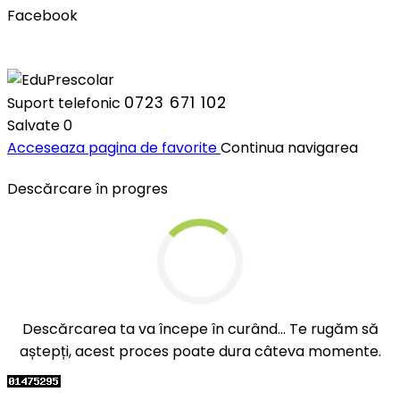
Facebook
0723 671 102
Suport telefonic
Salvate
0
Acceseaza pagina de favorite
Continua navigarea
Descărcare în progres
Descărcarea ta va începe în curând... Te rugăm să
aștepți, acest proces poate dura câteva momente.