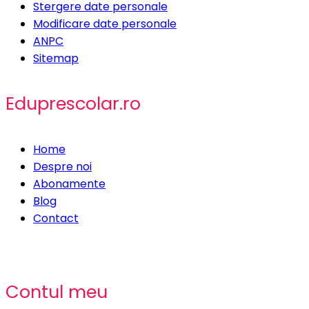
Stergere date personale
Modificare date personale
ANPC
Sitemap
Eduprescolar.ro
Home
Despre noi
Abonamente
Blog
Contact
Contul meu