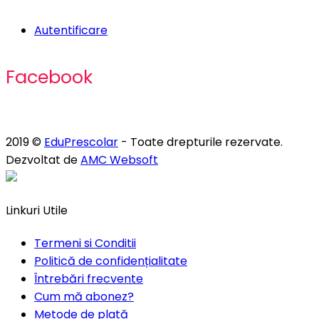
Autentificare
Facebook
2019 ©
EduPrescolar
- Toate drepturile rezervate.
Dezvoltat de
AMC Websoft
Linkuri Utile
Termeni si Conditii
Politică de confidențialitate
Întrebări frecvente
Cum mă abonez?
Metode de plată