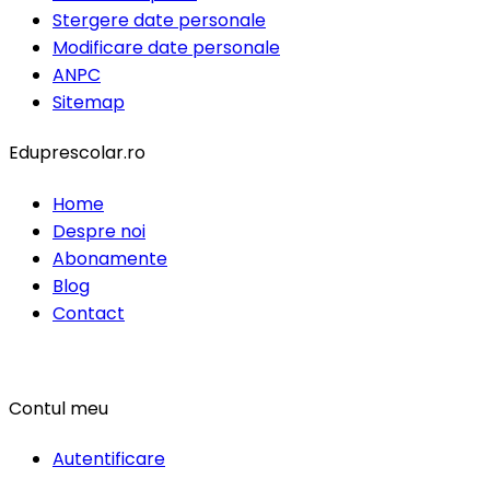
Stergere date personale
Modificare date personale
ANPC
Sitemap
Eduprescolar.ro
Home
Despre noi
Abonamente
Blog
Contact
Contul meu
Autentificare