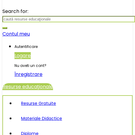
Search for:
Contul meu
Autentificare
Logare
Nu aveti un cont?
Înregistrare
Resurse educaţionale
Resurse Gratuite
Materiale Didactice
Diplome