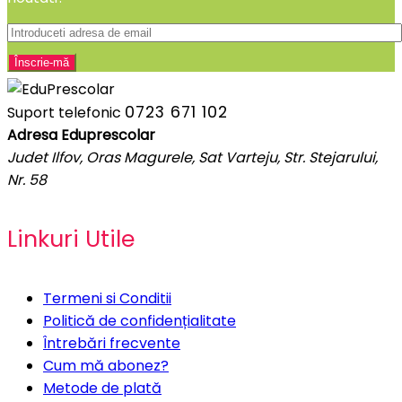
0723 671 102
Suport telefonic
Adresa Eduprescolar
Judet Ilfov, Oras Magurele, Sat Varteju, Str. Stejarului,
Nr. 58
Linkuri Utile
Termeni si Conditii
Politică de confidențialitate
Întrebări frecvente
Cum mă abonez?
Metode de plată