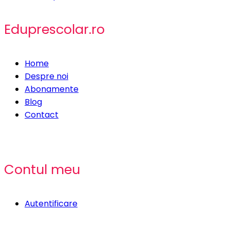
Eduprescolar.ro
Home
Despre noi
Abonamente
Blog
Contact
Contul meu
Autentificare