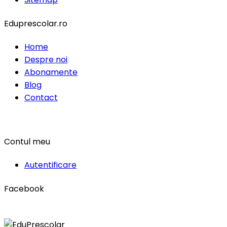
Eduprescolar.ro
Home
Despre noi
Abonamente
Blog
Contact
Contul meu
Autentificare
Facebook