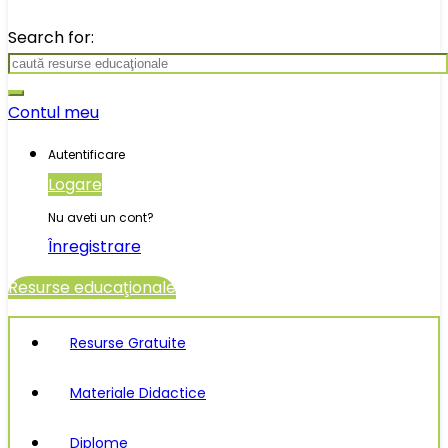
Search for:
Contul meu
Autentificare
Logare
Nu aveti un cont?
Înregistrare
Resurse educaţionale
Resurse Gratuite
Materiale Didactice
Diplome