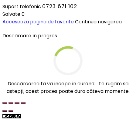
0723 671 102
Suport telefonic
Salvate
0
Acceseaza pagina de favorite
Continua navigarea
Descărcare în progres
Descărcarea ta va începe în curând... Te rugăm să
aștepți, acest proces poate dura câteva momente.