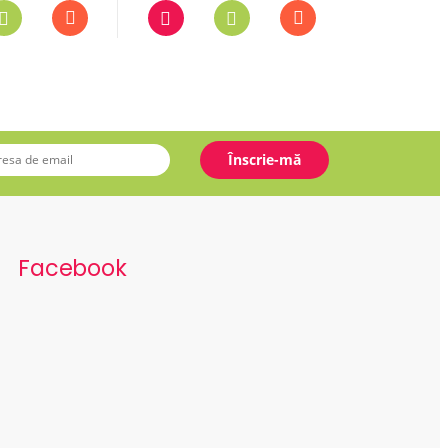
Facebook