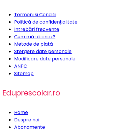
Termeni si Conditii
Politică de confidențialitate
Întrebări frecvente
Cum mă abonez?
Metode de plată
Stergere date personale
Modificare date personale
ANPC
Sitemap
Eduprescolar.ro
Home
Despre noi
Abonamente