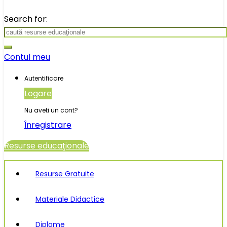
Search for:
Contul meu
Autentificare
Logare
Nu aveti un cont?
Înregistrare
Resurse educaţionale
Resurse Gratuite
Materiale Didactice
Diplome