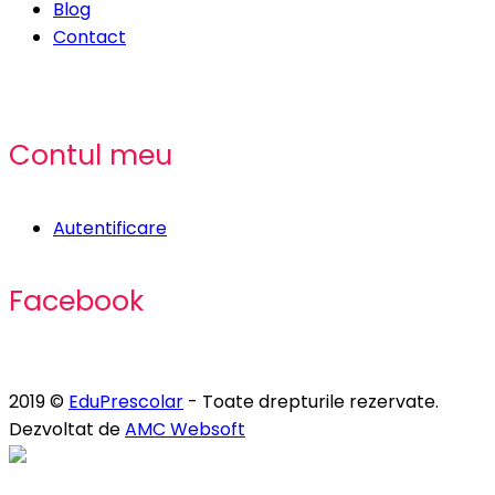
Blog
Contact
Contul meu
Autentificare
Facebook
2019 ©
EduPrescolar
- Toate drepturile rezervate.
Dezvoltat de
AMC Websoft