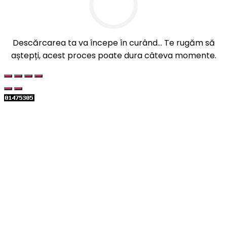
Descărcarea ta va începe în curând... Te rugăm să
aștepți, acest proces poate dura câteva momente.