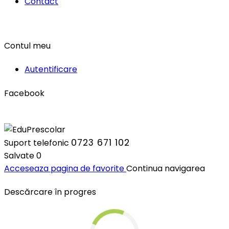
Contact
Contul meu
Autentificare
Facebook
0723 671 102
Suport telefonic
Salvate
0
Acceseaza pagina de favorite
Continua navigarea
Descărcare în progres