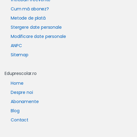
Cum mă abonez?
Metode de plată
Stergere date personale
Modificare date personale
ANPC
Sitemap
Eduprescolar.ro
Home
Despre noi
Abonamente
Blog
Contact