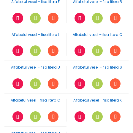
Alfabetul vesel – fisa litera F
Alfabetul vesel – fisa litera B
Alfabetul vesel – fisa litera L
Alfabetul vesel – fisa litera C
Alfabetul vesel – fisa litera U
Alfabetul vesel – fisa litera S
Alfabetul vesel – fisa litera G
Alfabetul vesel – fisa litera K