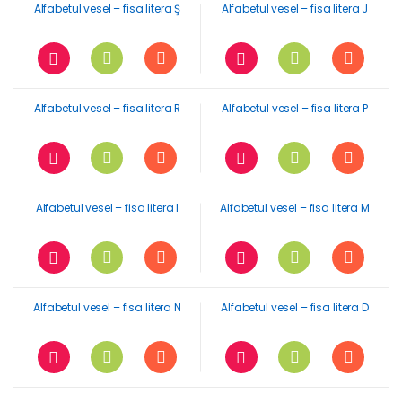
Alfabetul vesel – fisa litera Ş
Alfabetul vesel – fisa litera J
Alfabetul vesel – fisa litera R
Alfabetul vesel – fisa litera P
Alfabetul vesel – fisa litera I
Alfabetul vesel – fisa litera M
Alfabetul vesel – fisa litera N
Alfabetul vesel – fisa litera D