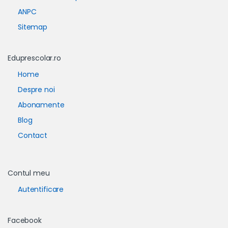
ANPC
Sitemap
Eduprescolar.ro
Home
Despre noi
Abonamente
Blog
Contact
Contul meu
Autentificare
Facebook