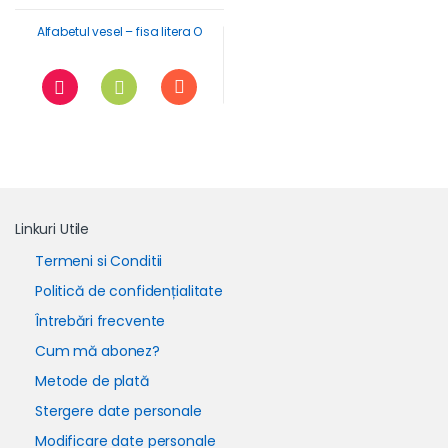
Alfabetul vesel – fisa litera O
Linkuri Utile
Termeni si Conditii
Politică de confidențialitate
Întrebări frecvente
Cum mă abonez?
Metode de plată
Stergere date personale
Modificare date personale