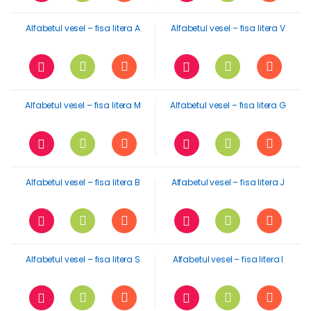
Alfabetul vesel – fisa litera A
Alfabetul vesel – fisa litera V
Alfabetul vesel – fisa litera M
Alfabetul vesel – fisa litera G
Alfabetul vesel – fisa litera B
Alfabetul vesel – fisa litera J
Alfabetul vesel – fisa litera S
Alfabetul vesel – fisa litera I